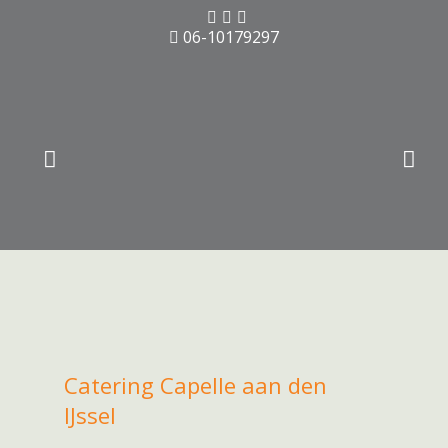
06-10179297
Catering Capelle aan den
IJssel