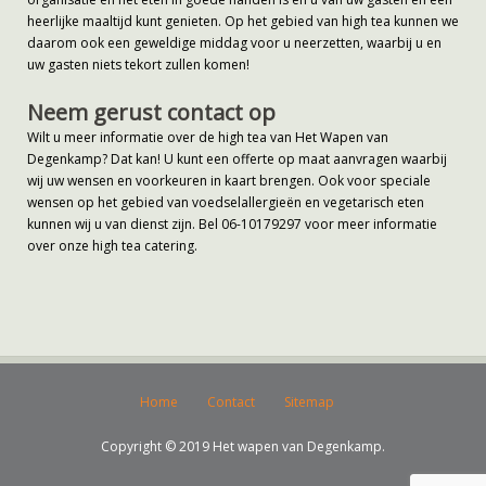
heerlijke maaltijd kunt genieten. Op het gebied van high tea kunnen we
daarom ook een geweldige middag voor u neerzetten, waarbij u en
uw gasten niets tekort zullen komen!
Neem gerust contact op
Wilt u meer informatie over de high tea van Het Wapen van
Degenkamp? Dat kan! U kunt een offerte op maat aanvragen waarbij
wij uw wensen en voorkeuren in kaart brengen. Ook voor speciale
wensen op het gebied van voedselallergieën en vegetarisch eten
kunnen wij u van dienst zijn. Bel 06-10179297 voor meer informatie
over onze high tea catering.
Home
Contact
Sitemap
Copyright © 2019 Het wapen van Degenkamp.