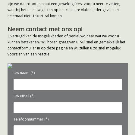
zijn we daardoor in staat een geweldig feest voor u neer te zetten,
waarbij het u en uw gasten op het culinaire vlak in ieder geval aan
helemaal niets tekort zal komen.
Neem contact met ons op!
Overtuigd van de mogelijkheden of benieuwd naar wat we voor u
kunnen betekenen? Wij horen graag van u. Vul snel en gemakkelijk het
contactformulier in op deze pagina en wij zullen u zo snel mogelijk
voorzien van een reactie.
Uw naam (*)
Uw email (*)
Telefoonnummer (*)