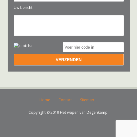
Uw bericht
Home
Contact
Sitemap
Copyright © 2019 Het wapen van Degenkamp.