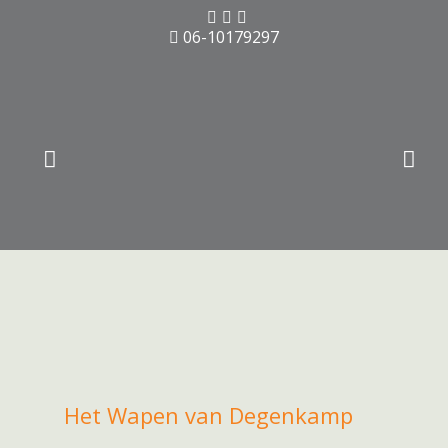
06-10179297
Het Wapen van Degenkamp