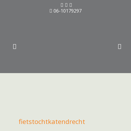
06-10179297
fietstochtkatendrecht