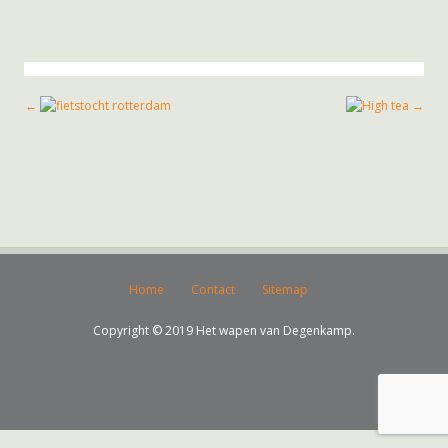
Home
Contact
Sitemap
Copyright © 2019 Het wapen van Degenkamp.