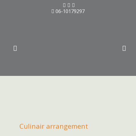
06-10179297
Culinair arrangement