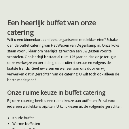
Een heerlijk buffet van onze
catering
Wilt u een binnenkort een feest organiseren met lekker eten? Schakel
dan de buffet catering van Het Wapen van Degenkamp in. Onze koks
staan voor u klaar om heerlijke gerechten aan uw gasten voor te
schotelen. Ons bedrijf bestaat al ruim 125 jaar en dat zie je terug in
onze werkwijze en bereiding: dat is uiterst secuur en volgens de
laatste trends. Geef uw eisen en wensen aan ons door en wij
verwerken dat in gerechten van de catering. U wilt toch ook alleen de
beste maaltijden?
Onze ruime keuze in buffet catering
Bij onze catering heeft u een ruime keuze aan buffetten. Er zal voor
iedereen wat lekkers bijzitten. U kunt kiezen uit de volgende gerechten:
Koude buffet
Warme buffetten