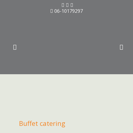
06-10179297
Buffet catering