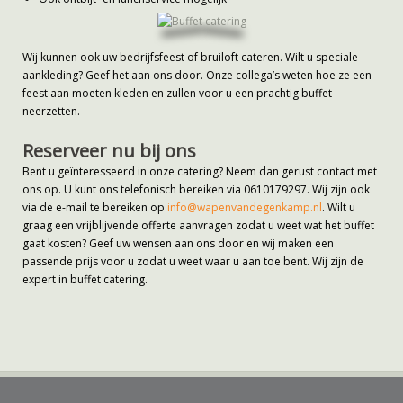
Wij kunnen ook uw bedrijfsfeest of bruiloft cateren. Wilt u speciale
aankleding? Geef het aan ons door. Onze collega’s weten hoe ze een
feest aan moeten kleden en zullen voor u een prachtig buffet
neerzetten.
Reserveer nu bij ons
Bent u geïnteresseerd in onze catering? Neem dan gerust contact met
ons op. U kunt ons telefonisch bereiken via 0610179297. Wij zijn ook
via de e-mail te bereiken op
info@wapenvandegenkamp.nl
. Wilt u
graag een vrijblijvende offerte aanvragen zodat u weet wat het buffet
gaat kosten? Geef uw wensen aan ons door en wij maken een
passende prijs voor u zodat u weet waar u aan toe bent. Wij zijn de
expert in buffet catering.