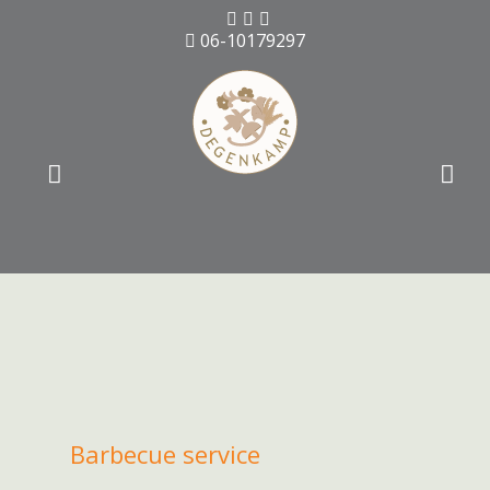
06-10179297
Barbecue service