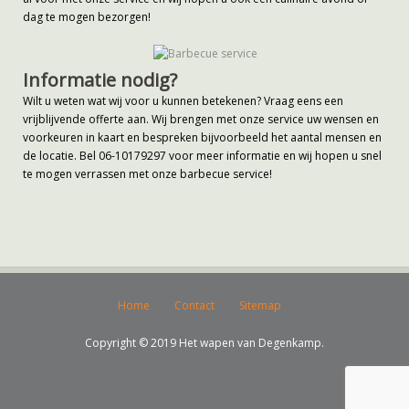
dag te mogen bezorgen!
Informatie nodig?
Wilt u weten wat wij voor u kunnen betekenen? Vraag eens een
vrijblijvende offerte aan. Wij brengen met onze service uw wensen en
voorkeuren in kaart en bespreken bijvoorbeeld het aantal mensen en
de locatie. Bel 06-10179297 voor meer informatie en wij hopen u snel
te mogen verrassen met onze barbecue service!
Home
Contact
Sitemap
Copyright © 2019 Het wapen van Degenkamp.