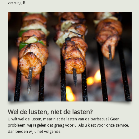
verzorgd!
Wel de lusten, niet de lasten?
U wilt wel de lusten, maar niet de lasten van de barbecue? Geen
probleem, wij regelen dat graag voor u. Als u kiest voor onze service,
dan bieden wij u het volgende: