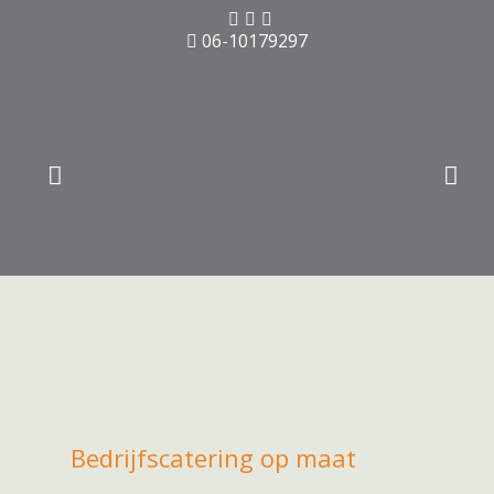
06-10179297
Bedrijfscatering op maat